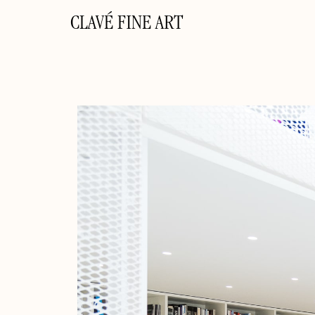
CLAVÉ FINE ART