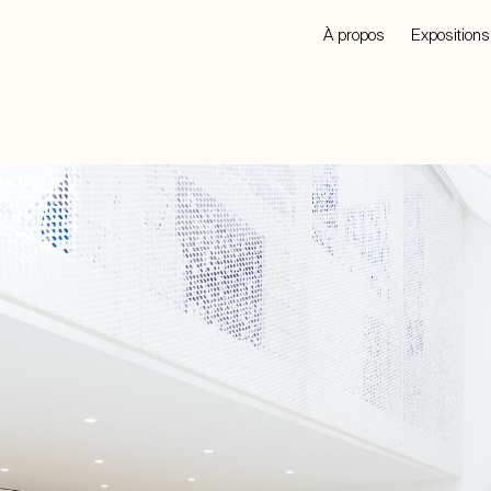
À propos
Expositions