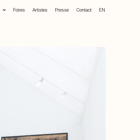
Foires
Artistes
Presse
Contact
EN