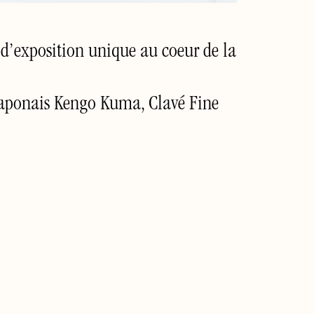
 d’exposition unique au coeur de la
 japonais Kengo Kuma, Clavé Fine