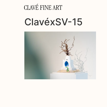
CLAVÉ FINE ART
ClavéxSV-15