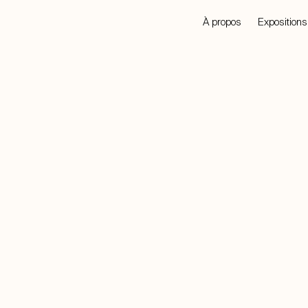
À propos
Expositions