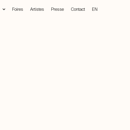
Foires
Artistes
Presse
Contact
EN