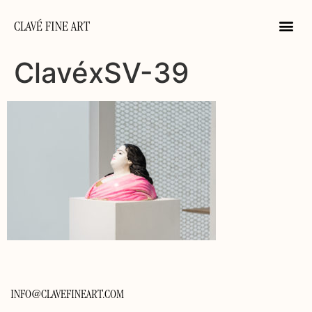
CLAVÉ FINE ART
ClavéxSV-39
INFO@CLAVEFINEART.COM