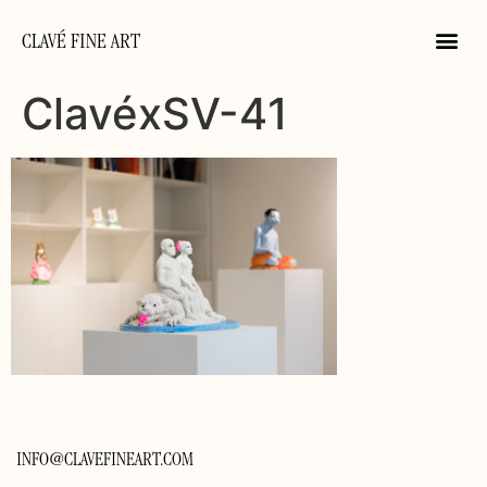
CLAVÉ FINE ART
ClavéxSV-41
INFO@CLAVEFINEART.COM