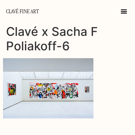
CLAVÉ FINE ART
Clavé x Sacha F
Poliakoff-6