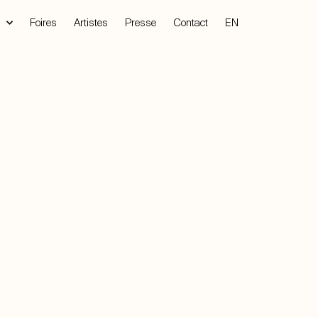
Foires
Artistes
Presse
Contact
EN