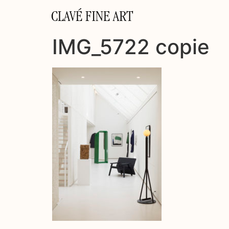
CLAVÉ FINE ART
IMG_5722 copie