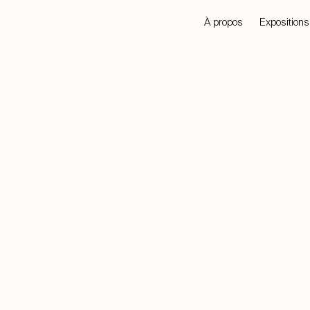
À propos
Expositions