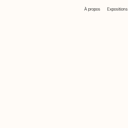
À propos
Expositions