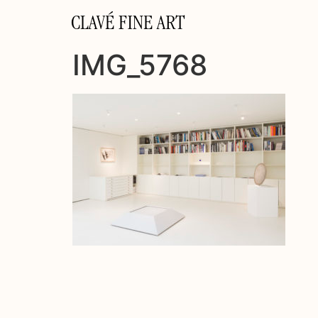
CLAVÉ FINE ART
IMG_5768