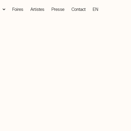
Foires
Artistes
Presse
Contact
EN