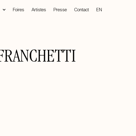
Foires
Artistes
Presse
Contact
EN
 FRANCHETTI