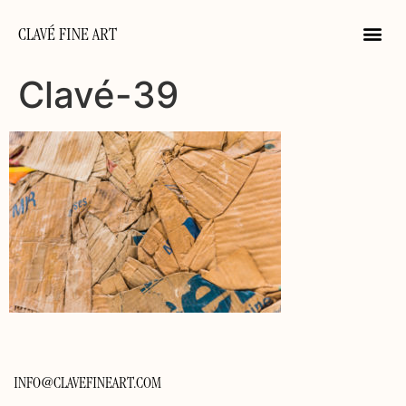
CLAVÉ FINE ART
Clavé-39
INFO@CLAVEFINEART.COM