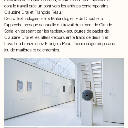
dont le travail crée un pont vers les artistes contemporains
Claudine Drai et François Réau.
Des « Texturologies » et « Matériologies » de Dubuffet à
l’approche presque sensuelle du travail du ciment de Claude
Soria, en passant par les tableaux-sculptures de papier de
Claudine Drai et les allers-retours entre traits de dessin et
travail du bronze chez François Réau, l’accrochage propose un
jeu de matières et de chromies.