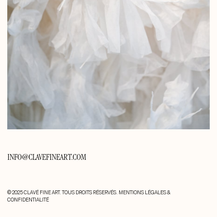
INFO@CLAVEFINEART.COM
© 2025 CLAVÉ FINE ART. TOUS DROITS RÉSERVÉS.
MENTIONS LÉGALES &
CONFIDENTIALITÉ