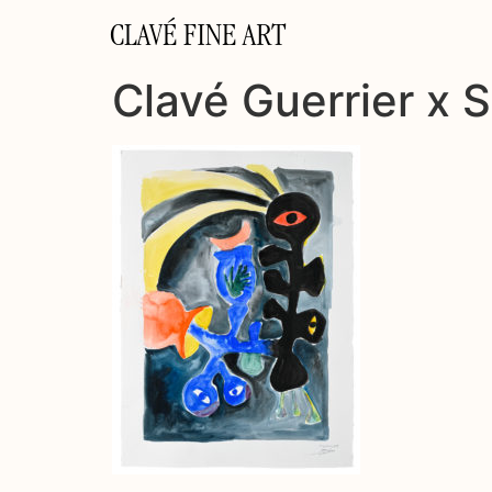
CLAVÉ FINE ART
Clavé Guerrier x 