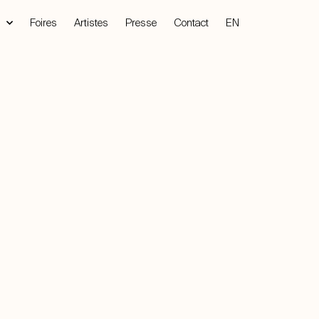
Foires
Artistes
Presse
Contact
EN