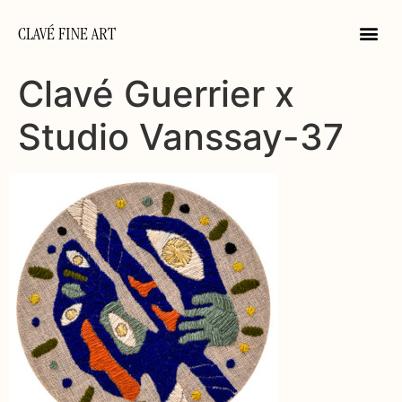
CLAVÉ FINE ART
Clavé Guerrier x
Studio Vanssay-37