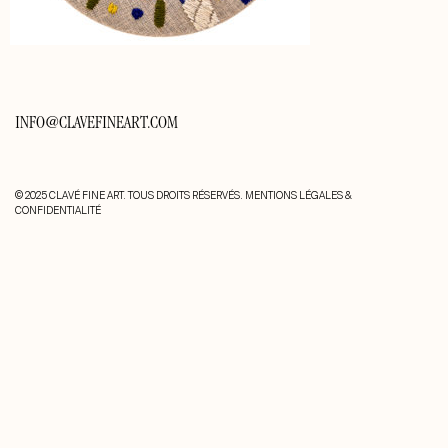
INFO@CLAVEFINEART.COM
© 2025 CLAVÉ FINE ART. TOUS DROITS RÉSERVÉS.
MENTIONS LÉGALES &
CONFIDENTIALITÉ