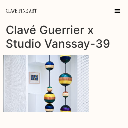
CLAVÉ FINE ART
Clavé Guerrier x
Studio Vanssay-39