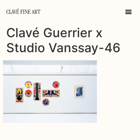
CLAVÉ FINE ART
Clavé Guerrier x
Studio Vanssay-46