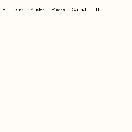
Foires
Artistes
Presse
Contact
EN