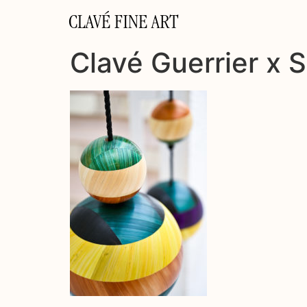
CLAVÉ FINE ART
Clavé Guerrier x