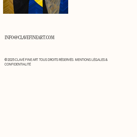
INFO@CLAVEFINEART.COM
© 2025 CLAVÉ FINE ART. TOUS DROITS RÉSERVÉS.
MENTIONS LÉGALES &
CONFIDENTIALITÉ