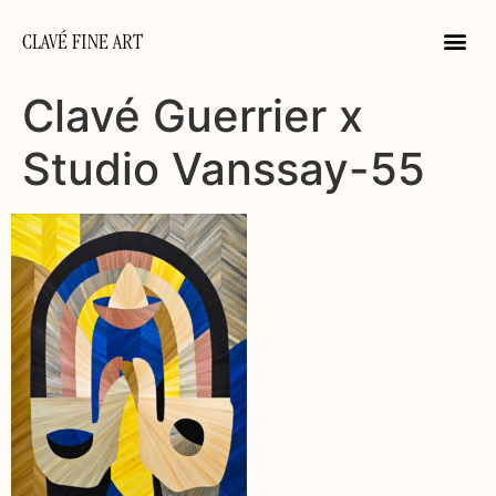
CLAVÉ FINE ART
Clavé Guerrier x
Studio Vanssay-55