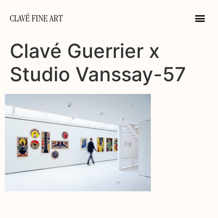
CLAVÉ FINE ART
Clavé Guerrier x
Studio Vanssay-57