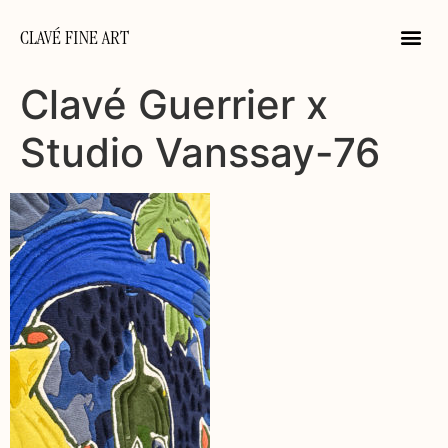
CLAVÉ FINE ART
Clavé Guerrier x
Studio Vanssay-76