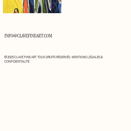
INFO@CLAVEFINEART.COM
© 2025 CLAVÉ FINE ART. TOUS DROITS RÉSERVÉS.
MENTIONS LÉGALES &
CONFIDENTIALITÉ