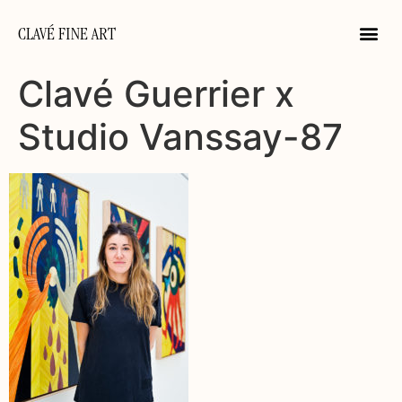
CLAVÉ FINE ART
Clavé Guerrier x
Studio Vanssay-87