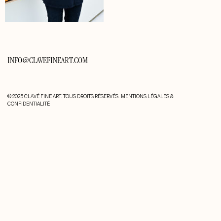
INFO@CLAVEFINEART.COM
© 2025 CLAVÉ FINE ART. TOUS DROITS RÉSERVÉS.
MENTIONS LÉGALES &
CONFIDENTIALITÉ