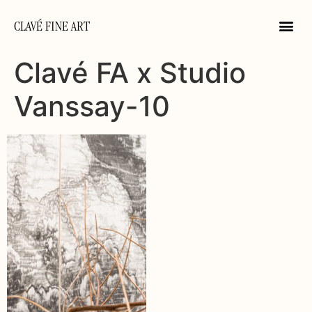
CLAVÉ FINE ART
Clavé FA x Studio
Vanssay-10