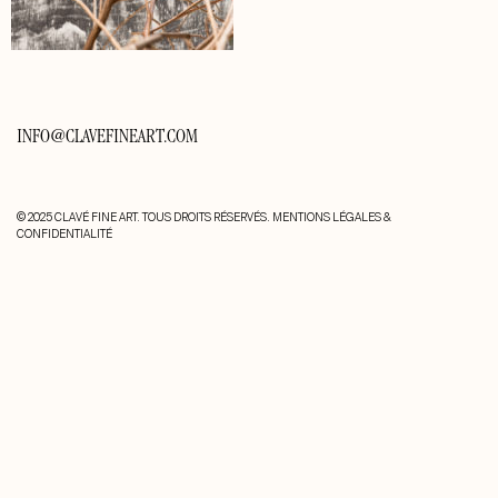
INFO@CLAVEFINEART.COM
© 2025 CLAVÉ FINE ART. TOUS DROITS RÉSERVÉS.
MENTIONS LÉGALES &
CONFIDENTIALITÉ