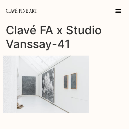
CLAVÉ FINE ART
Clavé FA x Studio
Vanssay-41