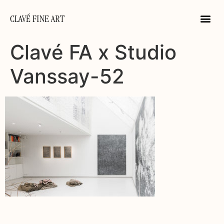
CLAVÉ FINE ART
Clavé FA x Studio
Vanssay-52