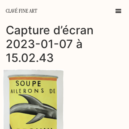
CLAVÉ FINE ART
Capture d’écran
2023-01-07 à
15.02.43