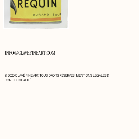
INFO@CLAVEFINEART.COM
© 2025 CLAVÉ FINE ART. TOUS DROITS RÉSERVÉS.
MENTIONS LÉGALES &
CONFIDENTIALITÉ