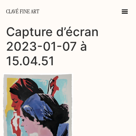
CLAVÉ FINE ART
Capture d’écran
2023-01-07 à
15.04.51