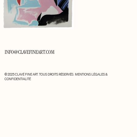
INFO@CLAVEFINEART.COM
© 2025 CLAVÉ FINE ART. TOUS DROITS RÉSERVÉS.
MENTIONS LÉGALES &
CONFIDENTIALITÉ