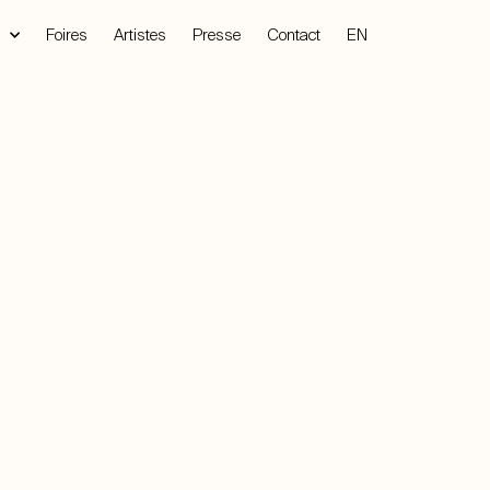
Foires
Artistes
Presse
Contact
EN