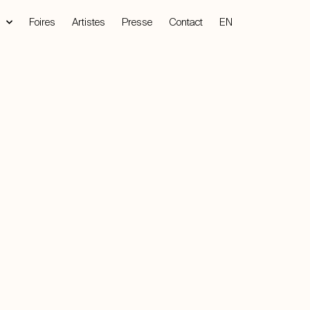
Foires
Artistes
Presse
Contact
EN