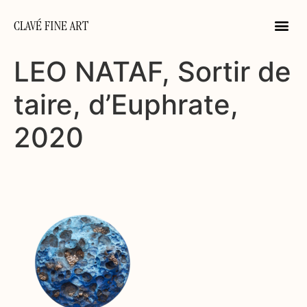
CLAVÉ FINE ART
LEO NATAF, Sortir de
taire, d’Euphrate,
2020