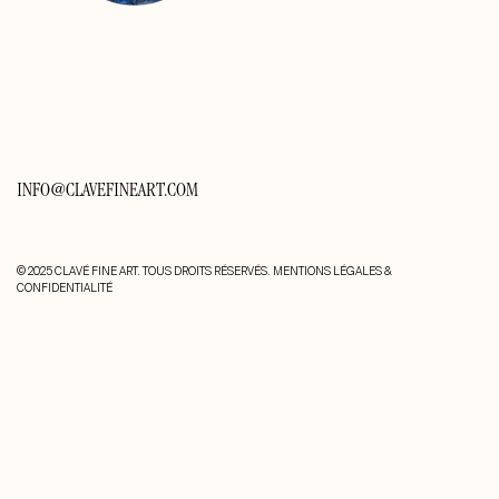
INFO@CLAVEFINEART.COM
© 2025 CLAVÉ FINE ART. TOUS DROITS RÉSERVÉS.
MENTIONS LÉGALES &
CONFIDENTIALITÉ