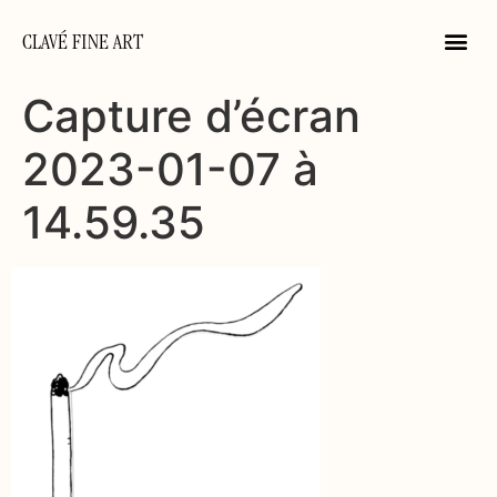
CLAVÉ FINE ART
Capture d’écran
2023-01-07 à
14.59.35