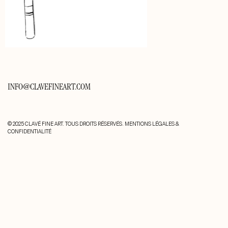
INFO@CLAVEFINEART.COM
© 2025 CLAVÉ FINE ART. TOUS DROITS RÉSERVÉS.
MENTIONS LÉGALES &
CONFIDENTIALITÉ