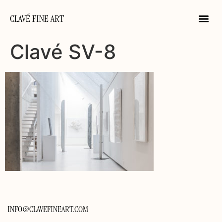
CLAVÉ FINE ART
Clavé SV-8
INFO@CLAVEFINEART.COM