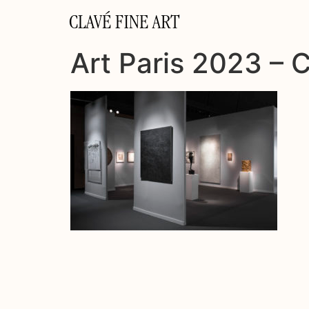
CLAVÉ FINE ART
Art Paris 2023 – C