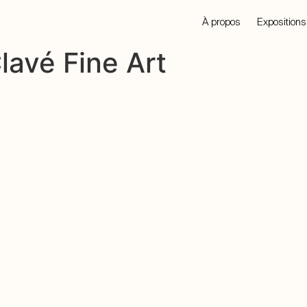
À propos
Expositions
lavé Fine Art