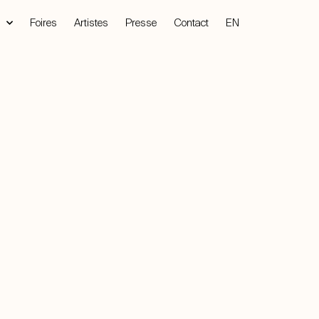
Foires
Artistes
Presse
Contact
EN