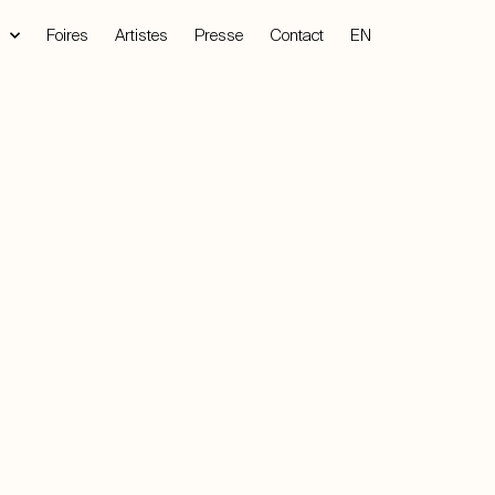
Foires
Artistes
Presse
Contact
EN