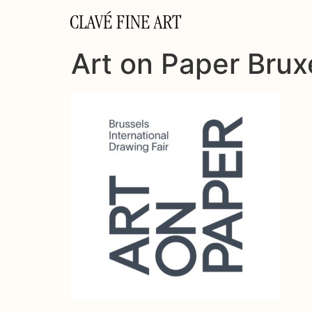
CLAVÉ FINE ART
Art on Paper Brux