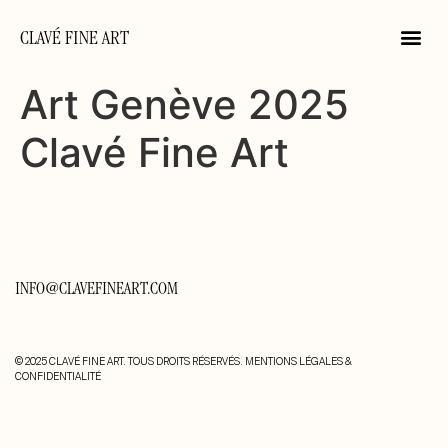
CLAVÉ FINE ART
Art Genève 2025
Clavé Fine Art
INFO@CLAVEFINEART.COM
© 2025 CLAVÉ FINE ART. TOUS DROITS RÉSERVÉS.
MENTIONS LÉGALES &
CONFIDENTIALITÉ