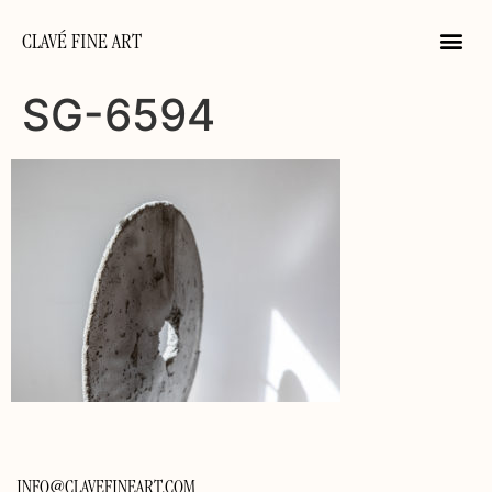
CLAVÉ FINE ART
SG-6594
INFO@CLAVEFINEART.COM