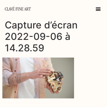
CLAVÉ FINE ART
Capture d’écran
2022-09-06 à
14.28.59