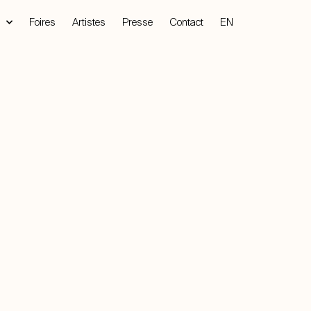
Foires
Artistes
Presse
Contact
EN