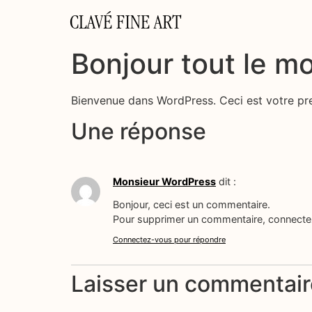
CLAVÉ FINE ART
Bonjour tout le m
Bienvenue dans WordPress. Ceci est votre prem
Une réponse
Monsieur WordPress
dit :
Bonjour, ceci est un commentaire.
Pour supprimer un commentaire, connectez-
Connectez-vous pour répondre
Laisser un commentair