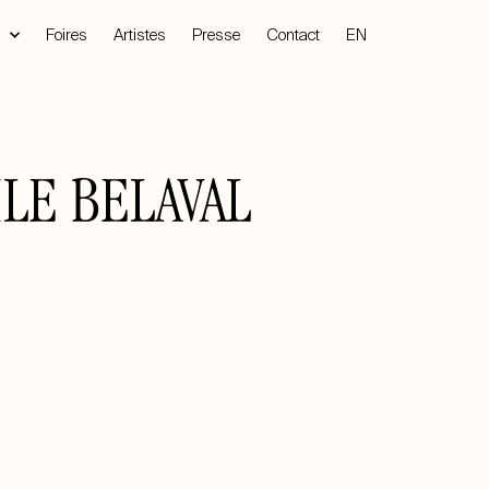
Foires
Artistes
Presse
Contact
EN
ILE BELAVAL