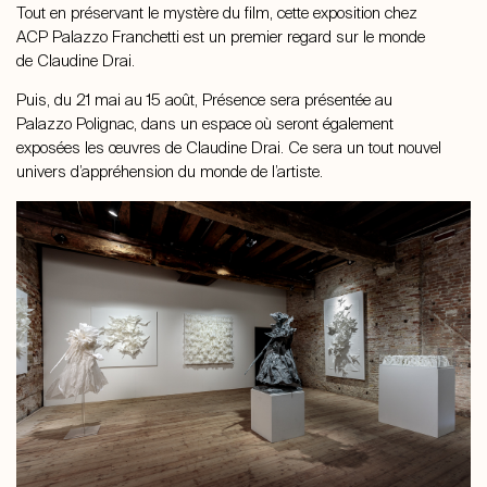
Tout en préservant le mystère du film, cette exposition chez
ACP Palazzo Franchetti est un premier regard sur le monde
de Claudine Drai.
Puis, du 21 mai au 15 août, Présence sera présentée au
Palazzo Polignac, dans un espace où seront également
exposées les œuvres de Claudine Drai. Ce sera un tout nouvel
univers d’appréhension du monde de l’artiste.