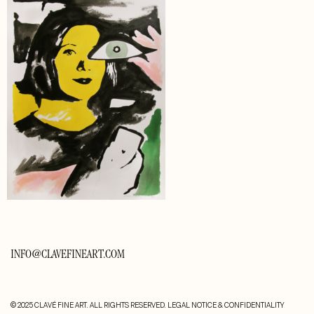
INFO@CLAVEFINEART.COM
© 2025 CLAVÉ FINE ART. ALL RIGHTS RESERVED.
LEGAL NOTICE & CONFIDENTIALITY