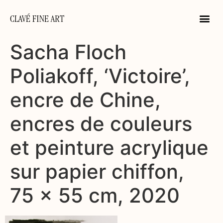
CLAVÉ FINE ART
Sacha Floch
Poliakoff, ‘Victoire’,
encre de Chine,
encres de couleurs
et peinture acrylique
sur papier chiffon,
75 x 55 cm, 2020