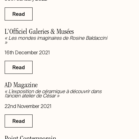
Read
L’Officiel Galeries & Musées
« Les mondes imaginaires de Rosine Baldaccini
»
16th December 2021
Read
AD Magazine
« L’exposition de céramique à découvrir dans
l’ancien atelier de César »
22nd November 2021
Read