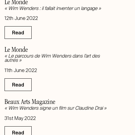
Le Monde
« Wim Wenders : il fallait inventer un langage »
12th June 2022
Read
Le Monde
« Le parcours de Wim Wenders dans l’art des
autres »
11th June 2022
Read
Beaux Arts Magazine
« Wim Wenders signe un film sur Claudine Drai »
31st May 2022
Read