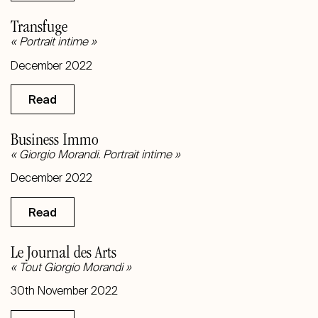
Transfuge
« Portrait intime »
December 2022
Read
Business Immo
« Giorgio Morandi. Portrait intime »
December 2022
Read
Le Journal des Arts
« Tout Giorgio Morandi »
30th November 2022