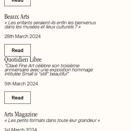
Beaux Arts
« Les enfants seraient-ils enfin les bienvenus
dans les musées et lieux culturels ? »
28th March 2024
Read
Quotidien Libre
“Clavé Fine Art célèbre son troisième
anniversaire avec une exposition hommage
intitulée Small is “still” beautiful”
5th March 2024
Read
Arts Magazine
« Les petits formats dans toute leur grandeur »
1st March 2024