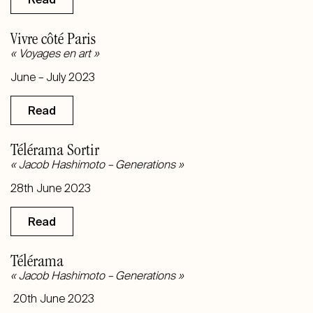
Vivre côté Paris
« Voyages en art »
June – July 2023
Read
Télérama Sortir
«
Jacob Hashimoto – Generations
»
28th June 2023
Read
Télérama
«
Jacob Hashimoto – Generations
»
20th June 2023