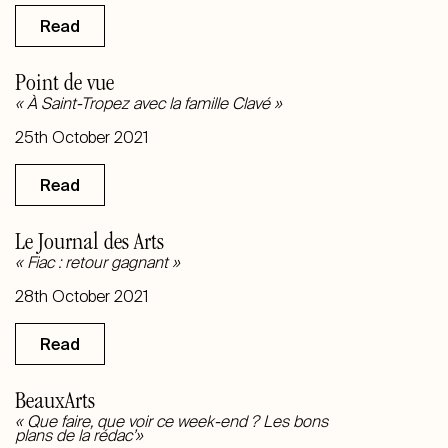
Read
Point de vue
« À Saint-Tropez avec la famille Clavé »
25th October 2021
Read
Le Journal des Arts
« Fiac : retour gagnant »
28th October 2021
Read
BeauxArts
« Que faire, que voir ce week-end ? Les bons
plans de la rédac’»