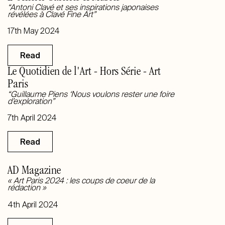
“Antoni Clavé et ses inspirations japonaises
révélées à Clavé Fine Art”
17th May 2024
Read
Le Quotidien de l'Art - Hors Série - Art
Paris
“Guillaume Piens ‘Nous voulons rester une foire
d’exploration”
7th April 2024
Read
AD Magazine
« Art Paris 2024 : les coups de coeur de la
rédaction »
4th April 2024