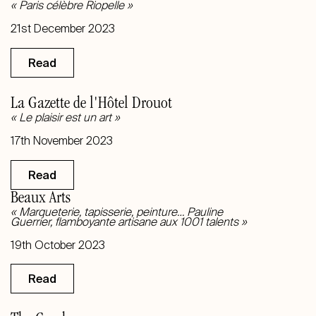
« Paris célèbre Riopelle
»
21st December
2023
Read
La Gazette de l'Hôtel Drouot
« Le plaisir est un art »
17th November 2023
Read
Beaux Arts
« Marqueterie, tapisserie, peinture… Pauline
Guerrier, flamboyante artisane aux 1001 talents
»
19th October
2023
Read