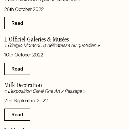
26th October 2022
Read
L'Officiel Galeries & Musées
« Giorgio Morandi : la délicatesse du quotidien »
10th October 2022
Read
Milk Decoration
« L’exposition Clavé Fine Art x Passage »
21st September 2022
Read