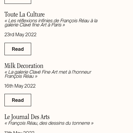
Toute La Culture
« Les réflexions infinies de François Réau à la
galerie Clavé fine Art à Paris »
23rd May 2022
Read
Milk Decoration
« La galerie Clavé Fine Art met à l’honneur
François Réau »
16th May 2022
Read
Le Journal Des Arts
« François Réau, des dessins du tonnerre »