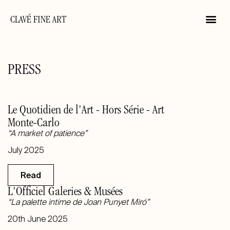
CLAVÉ FINE ART
PRESS
Le Quotidien de l'Art - Hors Série - Art
Monte-Carlo
“A market of patience”
July 2025
Read
L'Officiel Galeries & Musées
“La palette intime de Joan Punyet Miró”
20th June 2025