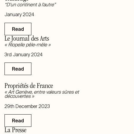
“D’un continent à l’autre”
January 2024
Read
Le Journal des Arts
« Riopelle pêle-mêle
»
3rd January 2024
Read
Propriétés de France
« Art Genève, entre valeurs sûres et
découvertes
»
29th December 2023
Read
La Presse