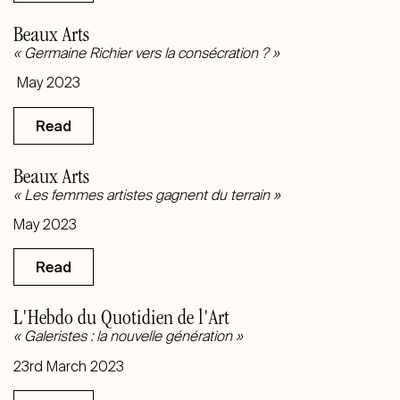
Beaux Arts
«
Germaine Richier vers la consécration ?
»
May 2023
Read
Beaux Arts
« Les femmes artistes gagnent du terrain »
May 2023
Read
L'Hebdo du Quotidien de l'Art
« Galeristes : la nouvelle génération »
23rd March 2023