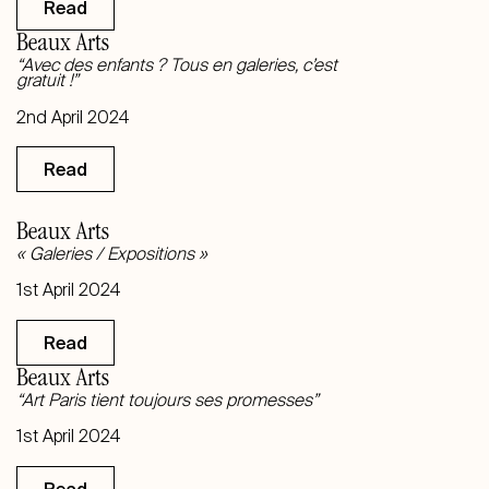
Read
Beaux Arts
“Avec des enfants ? Tous en galeries, c’est
gratuit !”
2nd April 2024
Read
Beaux Arts
« Galeries / Expositions »
1st April 2024
Read
Beaux Arts
“Art Paris tient toujours ses promesses”
1st April 2024
Read