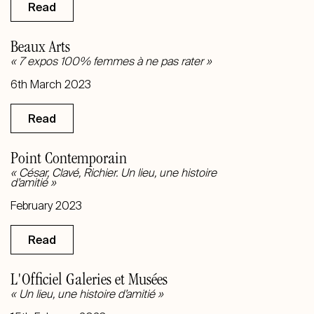
Read
Beaux Arts
« 7 expos 100% femmes à ne pas rater »
6th March 2023
Read
Point Contemporain
«
César, Clavé, Richier. Un lieu, une histoire
d’amitié
»
February 2023
Read
L'Officiel Galeries et Musées
« Un lieu, une histoire d’amitié »