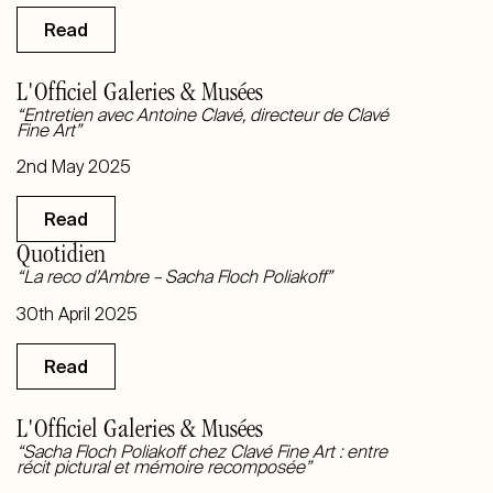
Read
L'Officiel Galeries & Musées
“Entretien avec Antoine Clavé, directeur de Clavé
Fine Art”
2nd May 2025
Read
Quotidien
“La reco d’Ambre – Sacha Floch Poliakoff”
30th April 2025
Read
L'Officiel Galeries & Musées
“Sacha Floch Poliakoff chez Clavé Fine Art : entre
récit pictural et mémoire recomposée”